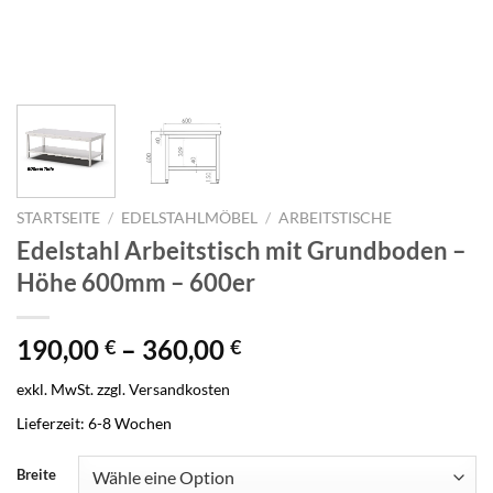
STARTSEITE
/
EDELSTAHLMÖBEL
/
ARBEITSTISCHE
Edelstahl Arbeitstisch mit Grundboden –
Höhe 600mm – 600er
190,00
–
360,00
€
€
exkl. MwSt.
zzgl.
Versandkosten
Lieferzeit:
6-8 Wochen
Breite