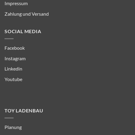
Impressum
Zahlung und Versand
SOCIAL MEDIA
Facebook
Instagram
Linkedin
Youtube
TOY LADENBAU
Planung