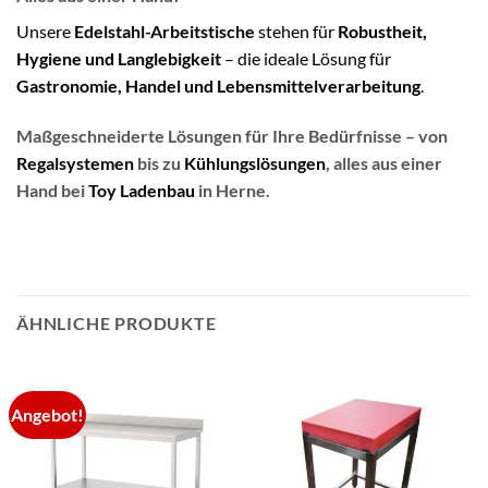
Unsere
Edelstahl-Arbeitstische
stehen für
Robustheit,
Hygiene und Langlebigkeit
– die ideale Lösung für
Gastronomie, Handel und Lebensmittelverarbeitung
.
Maßgeschneiderte Lösungen für Ihre Bedürfnisse – von
Regalsystemen
bis zu
Kühlungslösungen
, alles aus einer
Hand bei
Toy Ladenbau
in Herne.
ÄHNLICHE PRODUKTE
Angebot!