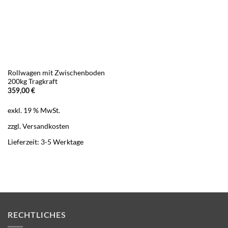
Rollwagen mit Zwischenboden
200kg Tragkraft
359,00
€
exkl. 19 % MwSt.
zzgl.
Versandkosten
Lieferzeit:
3-5 Werktage
RECHTLICHES