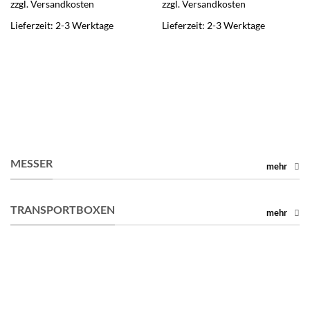
zzgl.
Versandkosten
zzgl.
Versandkosten
Lieferzeit:
2-3 Werktage
Lieferzeit:
2-3 Werktage
MESSER
mehr
TRANSPORTBOXEN
mehr