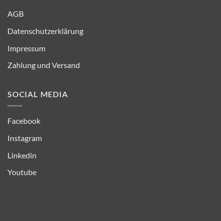
AGB
Datenschutzerklärung
Impressum
Zahlung und Versand
SOCIAL MEDIA
Facebook
Instagram
Linkedin
Youtube