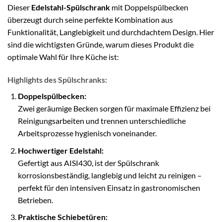
Dieser
Edelstahl-Spülschrank
mit Doppelspülbecken
überzeugt durch seine perfekte Kombination aus
Funktionalität, Langlebigkeit und durchdachtem Design. Hier
sind die wichtigsten Gründe, warum dieses Produkt die
optimale Wahl für Ihre Küche ist:
Highlights des Spülschranks:
Doppelspülbecken:
Zwei geräumige Becken sorgen für maximale Effizienz bei
Reinigungsarbeiten und trennen unterschiedliche
Arbeitsprozesse hygienisch voneinander.
Hochwertiger Edelstahl:
Gefertigt aus AISI430, ist der Spülschrank
korrosionsbeständig, langlebig und leicht zu reinigen –
perfekt für den intensiven Einsatz in gastronomischen
Betrieben.
Praktische Schiebetüren: