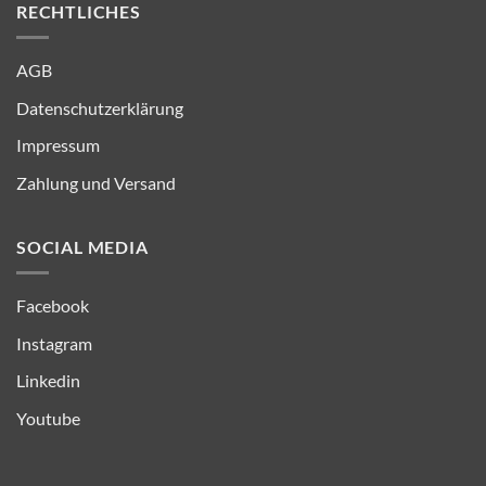
RECHTLICHES
AGB
Datenschutzerklärung
Impressum
Zahlung und Versand
SOCIAL MEDIA
Facebook
Instagram
Linkedin
Youtube