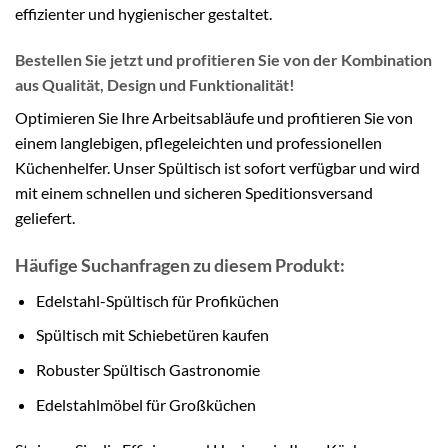
effizienter und hygienischer gestaltet.
Bestellen Sie jetzt und profitieren Sie von der Kombination
aus Qualität, Design und Funktionalität!
Optimieren Sie Ihre Arbeitsabläufe und profitieren Sie von
einem langlebigen, pflegeleichten und professionellen
Küchenhelfer. Unser Spültisch ist sofort verfügbar und wird
mit einem schnellen und sicheren Speditionsversand
geliefert.
Häufige Suchanfragen zu diesem Produkt:
Edelstahl-Spültisch für Profiküchen
Spültisch mit Schiebetüren kaufen
Robuster Spültisch Gastronomie
Edelstahlmöbel für Großküchen