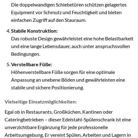
Die doppelwandigen Schiebetüren schützen gelagertes
Equipment vor Schmutz und Feuchtigkeit und bieten
einfachen Zugriff auf den Stauraum.
Stabile Konstruktion:
Das robuste Design gewährleistet eine hohe Belastbarkeit
und eine lange Lebensdauer, auch unter anspruchsvollen
Bedingungen.
Verstellbare Füße:
Höhenverstellbare Füße sorgen für eine optimale
Anpassung an unebene Böden und gewährleisten eine
stabile und sichere Positionierung.
Vielseitige Einsatzmöglichkeiten:
Egal ob in Restaurants, Großküchen, Kantinen oder
Cateringbetrieben – dieser Edelstahl-Spülenschrank ist eine
unverzichtbare Ergänzung für jede professionelle
Arbeitsumgebung. Er vereint Spülen, Arbeiten und Lagern in