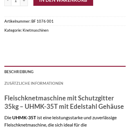
Artikelnummer:
BF 1076 001
Kategorie:
Knetmaschinen
BESCHREIBUNG
ZUSÄTZLICHE INFORMATIONEN
Fleischknetmaschine mit Schutzgitter
35kg – UHMK-35T mit Edelstahl Gehäuse
Die
UHMK-35T
ist eine leistungsstarke und zuverlässige
Fleischknetmaschine, die sich ideal für die