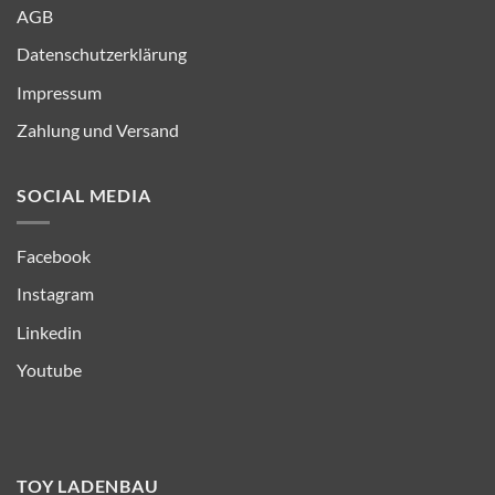
AGB
Datenschutzerklärung
Impressum
Zahlung und Versand
SOCIAL MEDIA
Facebook
Instagram
Linkedin
Youtube
TOY LADENBAU