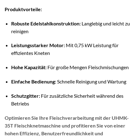
Produktvorteile:
Robuste Edelstahlkonstruktion:
Langlebig und leicht zu
reinigen
Leistungsstarker Motor:
Mit 0,75 kW Leistung für
effizientes Kneten
Hohe Kapazität:
Für große Mengen Fleischmischungen
Einfache Bedienung:
Schnelle Reinigung und Wartung
Schutzgitter:
Für zusätzliche Sicherheit während des
Betriebs
Optimieren Sie Ihre Fleischverarbeitung mit der UHMK-
35T Fleischknetmaschine und profitieren Sie von einer
hohen Effizienz, Benutzerfreundlichkeit und