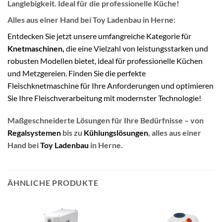
Langlebigkeit. Ideal für die professionelle Küche!
Alles aus einer Hand bei Toy Ladenbau in Herne
:
Entdecken Sie jetzt unsere umfangreiche Kategorie für
Knetmaschinen
,
die eine Vielzahl von leistungsstarken und
robusten Modellen bietet, ideal für professionelle Küchen
und Metzgereien. Finden Sie die perfekte
Fleischknetmaschine für Ihre Anforderungen und optimieren
Sie Ihre Fleischverarbeitung mit modernster Technologie!
Maßgeschneiderte Lösungen für Ihre Bedürfnisse – von
Regalsystemen
bis zu
Kühlungslösungen
, alles aus einer
Hand bei
Toy Ladenbau
in Herne.
ÄHNLICHE PRODUKTE