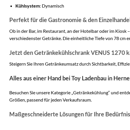
Kühlsystem
: Dynamisch
Perfekt für die Gastronomie & den Einzelhande
Ob in der Bar, im Restaurant, an der Hotelbar oder im Kiosk 
verschiedenster Getränke. Die einheitliche Tiefe von 78 cm 
Jetzt den Getränkekühlschrank VENUS 1270 kau
Steigern Sie Ihren Getränkeumsatz durch Sichtbarkeit, Effizie
Alles aus einer Hand bei Toy Ladenbau in Herne
Besuchen Sie unsere Kategorie
„Getränkekühlung“
und entde
Größen, passend für jeden Verkaufsraum.
Maßgeschneiderte Lösungen für Ihre Bedürfni