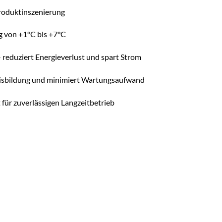
Produktinszenierung
 von +1°C bis +7°C
 reduziert Energieverlust und spart Strom
Eisbildung und minimiert Wartungsaufwand
 für zuverlässigen Langzeitbetrieb