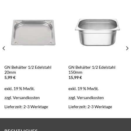
GN Behälter 1/2 Edelstahl
GN Behälter 1/2 Edelstahl
20mm
150mm
5,99
€
15,99
€
exkl. 19 % MwSt.
exkl. 19 % MwSt.
zzgl.
Versandkosten
zzgl.
Versandkosten
Lieferzeit:
2-3 Werktage
Lieferzeit:
2-3 Werktage
RECHTLICHES