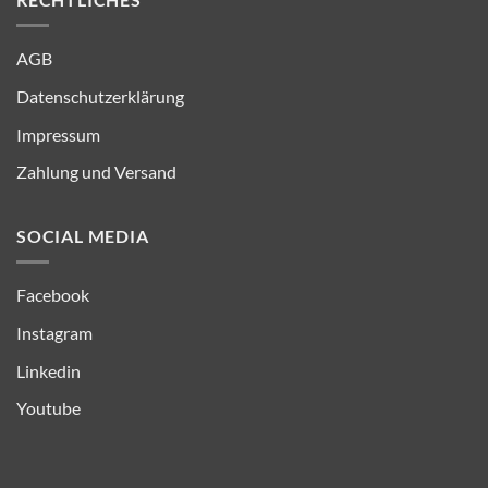
AGB
Datenschutzerklärung
Impressum
Zahlung und Versand
SOCIAL MEDIA
Facebook
Instagram
Linkedin
Youtube