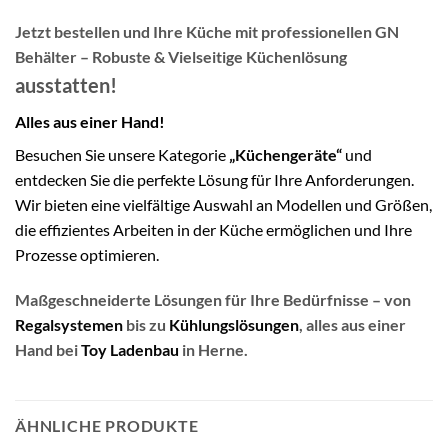
Jetzt bestellen und Ihre Küche mit professionellen
GN
Behälter – Robuste & Vielseitige Küchenlösung
ausstatten!
Alles aus einer Hand!
Besuchen Sie unsere Kategorie
„Küchengeräte“
und
entdecken Sie die perfekte Lösung für Ihre Anforderungen.
Wir bieten eine vielfältige Auswahl an Modellen und Größen,
die effizientes Arbeiten in der Küche ermöglichen und Ihre
Prozesse optimieren.
Maßgeschneiderte Lösungen für Ihre Bedürfnisse – von
Regalsystemen
bis zu
Kühlungslösungen
, alles aus einer
Hand bei
Toy Ladenbau
in Herne.
ÄHNLICHE PRODUKTE