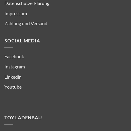
Datenschutzerklärung
Impressum
Zahlung und Versand
SOCIAL MEDIA
Facebook
Instagram
Linkedin
Youtube
TOY LADENBAU