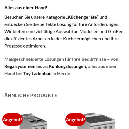
Alles aus einer Hand!
Besuchen Sie unsere Kategorie
„Küchengeräte“
und
entdecken Sie die perfekte Lösung für Ihre Anforderungen.
Wir bieten eine vielfältige Auswahl an Modellen und Größen,
die effizientes Arbeiten in der Küche ermöglichen und Ihre
Prozesse optimieren.
Maßgeschneiderte Lösungen für Ihre Bedürfnisse – von
Regalsystemen
bis zu
Kühlungslösungen
, alles aus einer
Hand bei
Toy Ladenbau
in Herne.
ÄHNLICHE PRODUKTE
Angebot!
Angebot!