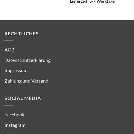
Lieferzeit:
5-7 Werktage
RECHTLICHES
AGB
Datenschutzerklärung
Impressum
Zahlung und Versand
SOCIAL MEDIA
Facebook
Instagram