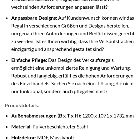
wechselnden Anforderungen anpassen lässt?
Anpassbare Designs:
Auf Kundenwunsch können wir das
Regal in verschiedenen Größen und Designs herstellen,
um genau Ihren Anforderungen und Bedürfnissen gerecht
zu werden. Ist es Ihnen wichtig, dass Ihre Verkaufsflächen
einzigartig und ansprechend gestaltet sind?
Einfache Pflege:
Das Design des Verkaufsregals
ermöglicht eine unkomplizierte Reinigung und Wartung.
Robust und langlebig, erfüllt es die hohen Anforderungen
des Einzelhandels. Suchen Sie nach einer Lösung, die nicht
nur funktional, sondern auch pflegeleicht ist?
Produktdetails:
Außenabmessungen (B x T x H):
1200 x 1071 x 1732 mm
Material:
Pulverbeschichteter Stahl
Holzdekor:
MDF, Massivholz