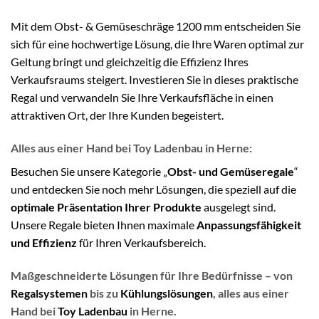
Mit dem Obst- & Gemüseschräge 1200 mm entscheiden Sie
sich für eine hochwertige Lösung, die Ihre Waren optimal zur
Geltung bringt und gleichzeitig die Effizienz Ihres
Verkaufsraums steigert. Investieren Sie in dieses praktische
Regal und verwandeln Sie Ihre Verkaufsfläche in einen
attraktiven Ort, der Ihre Kunden begeistert.
Alles aus einer Hand bei Toy Ladenbau in Herne
:
Besuchen Sie unsere Kategorie „
Obst- und Gemüseregale
“
und entdecken Sie noch mehr Lösungen, die speziell auf die
optimale Präsentation Ihrer Produkte
ausgelegt sind.
Unsere Regale bieten Ihnen maximale
Anpassungsfähigkeit
und Effizienz
für Ihren Verkaufsbereich.
Maßgeschneiderte Lösungen für Ihre Bedürfnisse – von
Regalsystemen
bis zu
Kühlungslösungen
, alles aus einer
Hand bei
Toy Ladenbau
in Herne.