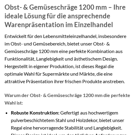
Obst- & Gemüseschräge 1200 mm – Ihre
ideale Lösung für die ansprechende
Warenpräsentation im Einzelhandel
Entwickelt für den Lebensmitteleinzelhandel, insbesondere
im Obst- und Gemüsebereich, bietet unser Obst- &
Gemüseschräge 1200 mm eine perfekte Kombination aus
Funktionalität, Langlebigkeit und ästhetischem Design.
Hergestellt in eigener Produktion, ist dieses Regal die
optimale Wahl für Supermärkte und Märkte, die eine
attraktive Präsentation ihrer frischen Produkte anstreben.
Warum der Obst- & Gemüseschräge 1200 mm die perfekte
Wahl ist:
Robuste Konstruktion:
Gefertigt aus hochwertigem
pulverbeschichtetem Stahl und Holzdekor, bietet unser
Regal eine hervorragende Stabilität und Langlebigkeit.