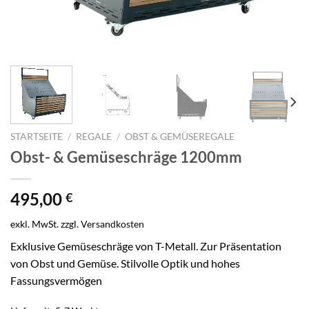
STARTSEITE
/
REGALE
/
OBST & GEMÜSEREGALE
Obst- & Gemüseschräge 1200mm
495,00
€
exkl. MwSt.
zzgl.
Versandkosten
Exklusive Gemüseschräge von T-Metall. Zur Präsentation
von Obst und Gemüse. Stilvolle Optik und hohes
Fassungsvermögen