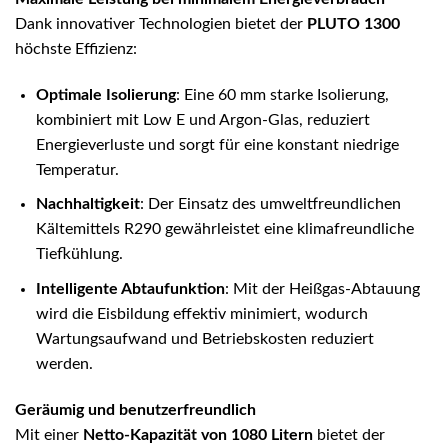
Dank innovativer Technologien bietet der
PLUTO 1300
höchste Effizienz:
Optimale Isolierung
: Eine 60 mm starke Isolierung,
kombiniert mit Low E und Argon-Glas, reduziert
Energieverluste und sorgt für eine konstant niedrige
Temperatur.
Nachhaltigkeit
: Der Einsatz des umweltfreundlichen
Kältemittels R290 gewährleistet eine klimafreundliche
Tiefkühlung.
Intelligente Abtaufunktion
: Mit der Heißgas-Abtauung
wird die Eisbildung effektiv minimiert, wodurch
Wartungsaufwand und Betriebskosten reduziert
werden.
Geräumig und benutzerfreundlich
Mit einer
Netto-Kapazität von 1080 Litern
bietet der