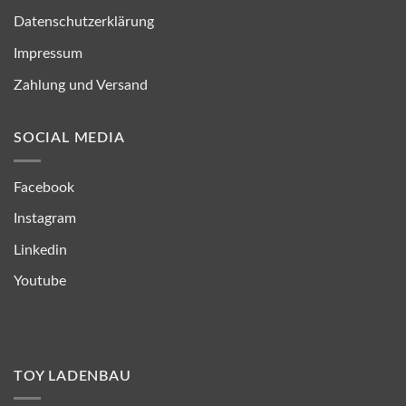
Datenschutzerklärung
Impressum
Zahlung und Versand
SOCIAL MEDIA
Facebook
Instagram
Linkedin
Youtube
TOY LADENBAU