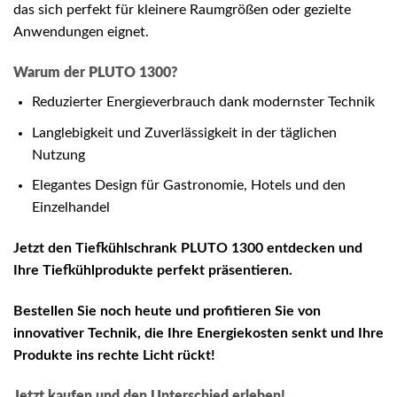
das sich perfekt für kleinere Raumgrößen oder gezielte
Anwendungen eignet.
Warum der PLUTO 1300?
Reduzierter Energieverbrauch dank modernster Technik
Langlebigkeit und Zuverlässigkeit in der täglichen
Nutzung
Elegantes Design für Gastronomie, Hotels und den
Einzelhandel
Jetzt den Tiefkühlschrank PLUTO 1300 entdecken und
Ihre Tiefkühlprodukte perfekt präsentieren.
Bestellen Sie noch heute und profitieren Sie von
innovativer Technik, die Ihre Energiekosten senkt und Ihre
Produkte ins rechte Licht rückt!
Jetzt kaufen und den Unterschied erleben!