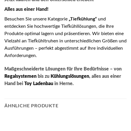
Alles aus einer Hand!
Besuchen Sie unsere Kategorie
„Tiefkühlung“
und
entdecken Sie hochwertige Tiefkühllösungen, die Ihre
Produkte optimal lagern und präsentieren. Wir bieten eine
Vielzahl an Tiefkühltruhen in unterschiedlichen Größen und
Ausführungen – perfekt abgestimmt auf Ihre individuellen
Anforderungen.
Maßgeschneiderte Lösungen für Ihre Bedürfnisse – von
Regalsystemen
bis zu
Kühlungslösungen
, alles aus einer
Hand bei
Toy Ladenbau
in Herne.
ÄHNLICHE PRODUKTE