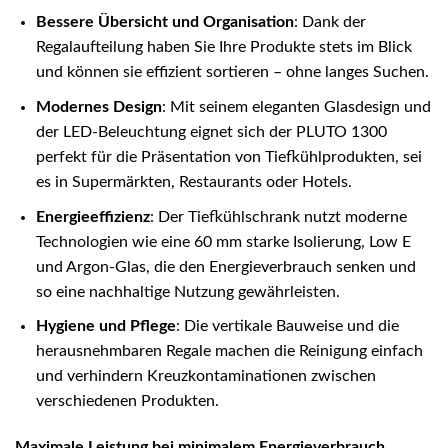
Bessere Übersicht und Organisation
: Dank der
Regalaufteilung haben Sie Ihre Produkte stets im Blick
und können sie effizient sortieren – ohne langes Suchen.
Modernes Design
: Mit seinem eleganten Glasdesign und
der LED-Beleuchtung eignet sich der PLUTO 1300
perfekt für die Präsentation von Tiefkühlprodukten, sei
es in Supermärkten, Restaurants oder Hotels.
Energieeffizienz
: Der Tiefkühlschrank nutzt moderne
Technologien wie eine 60 mm starke Isolierung, Low E
und Argon-Glas, die den Energieverbrauch senken und
so eine nachhaltige Nutzung gewährleisten.
Hygiene und Pflege
: Die vertikale Bauweise und die
herausnehmbaren Regale machen die Reinigung einfach
und verhindern Kreuzkontaminationen zwischen
verschiedenen Produkten.
Maximale Leistung bei minimalem Energieverbrauch