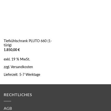
Tiefkühlschrank PLUTO 660 (1-
türig)
1.850,00
€
exkl. 19 % MwSt.
zzgl.
Versandkosten
Lieferzeit:
5-7 Werktage
RECHTLICHES
AGB