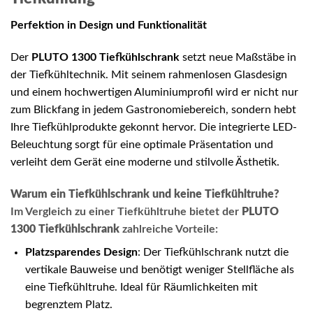
Perfektion in Design und Funktionalität
Der
PLUTO 1300 Tiefkühlschrank
setzt neue Maßstäbe in
der Tiefkühltechnik. Mit seinem rahmenlosen Glasdesign
und einem hochwertigen Aluminiumprofil wird er nicht nur
zum Blickfang in jedem Gastronomiebereich, sondern hebt
Ihre Tiefkühlprodukte gekonnt hervor. Die integrierte LED-
Beleuchtung sorgt für eine optimale Präsentation und
verleiht dem Gerät eine moderne und stilvolle Ästhetik.
Warum ein Tiefkühlschrank und keine Tiefkühltruhe?
Im Vergleich zu einer Tiefkühltruhe bietet der
PLUTO
1300 Tiefkühlschrank
zahlreiche Vorteile:
Platzsparendes Design
: Der Tiefkühlschrank nutzt die
vertikale Bauweise und benötigt weniger Stellfläche als
eine Tiefkühltruhe. Ideal für Räumlichkeiten mit
begrenztem Platz.