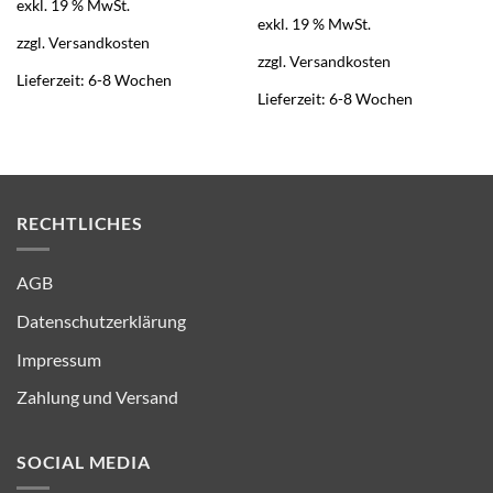
exkl. 19 % MwSt.
exkl. 19 % MwSt.
zzgl.
Versandkosten
zzgl.
Versandkosten
Lieferzeit:
6-8 Wochen
Lieferzeit:
6-8 Wochen
RECHTLICHES
AGB
Datenschutzerklärung
Impressum
Zahlung und Versand
SOCIAL MEDIA