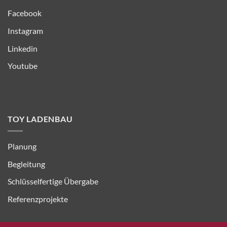
Facebook
Instagram
Linkedin
Youtube
TOY LADENBAU
Planung
Begleitung
Schlüsselfertige Übergabe
Referenzprojekte