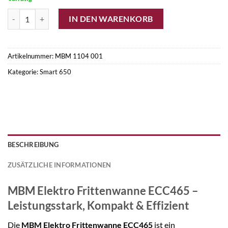
MBM Elektro Frittenwanne ECC465 Menge
IN DEN WARENKORB
Artikelnummer:
MBM 1104 001
Kategorie:
Smart 650
BESCHREIBUNG
ZUSÄTZLICHE INFORMATIONEN
MBM Elektro Frittenwanne ECC465 –
Leistungsstark, Kompakt & Effizient
Die
MBM Elektro Frittenwanne ECC465
ist ein