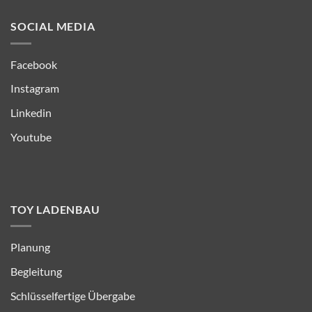
SOCIAL MEDIA
Facebook
Instagram
Linkedin
Youtube
TOY LADENBAU
Planung
Begleitung
Schlüsselfertige Übergabe