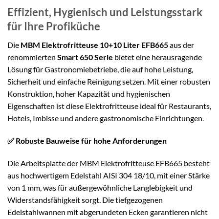
Effizient, Hygienisch und Leistungsstark
für Ihre Profiküche
Die
MBM Elektrofritteuse 10+10 Liter EFB665
aus der
renommierten
Smart 650 Serie
bietet eine herausragende
Lösung für Gastronomiebetriebe, die auf hohe Leistung,
Sicherheit und einfache Reinigung setzen. Mit einer robusten
Konstruktion, hoher Kapazität und hygienischen
Eigenschaften ist diese Elektrofritteuse ideal für Restaurants,
Hotels, Imbisse und andere gastronomische Einrichtungen.
✅ Robuste Bauweise für hohe Anforderungen
Die Arbeitsplatte der MBM Elektrofritteuse EFB665 besteht
aus hochwertigem Edelstahl AISI 304 18/10, mit einer Stärke
von 1 mm, was für außergewöhnliche Langlebigkeit und
Widerstandsfähigkeit sorgt. Die tiefgezogenen
Edelstahlwannen mit abgerundeten Ecken garantieren nicht