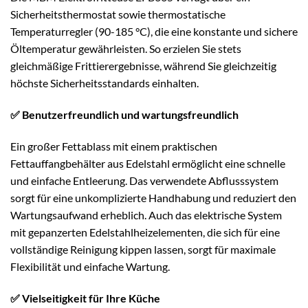
Sicherheitsthermostat sowie thermostatische
Temperaturregler (90-185 °C), die eine konstante und sichere
Öltemperatur gewährleisten. So erzielen Sie stets
gleichmäßige Frittierergebnisse, während Sie gleichzeitig
höchste Sicherheitsstandards einhalten.
✅ Benutzerfreundlich und wartungsfreundlich
Ein großer Fettablass mit einem praktischen
Fettauffangbehälter aus Edelstahl ermöglicht eine schnelle
und einfache Entleerung. Das verwendete Abflusssystem
sorgt für eine unkomplizierte Handhabung und reduziert den
Wartungsaufwand erheblich. Auch das elektrische System
mit gepanzerten Edelstahlheizelementen, die sich für eine
vollständige Reinigung kippen lassen, sorgt für maximale
Flexibilität und einfache Wartung.
✅ Vielseitigkeit für Ihre Küche