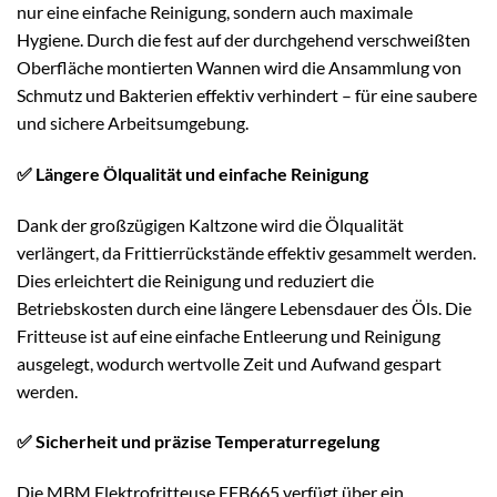
nur eine einfache Reinigung, sondern auch maximale
Hygiene. Durch die fest auf der durchgehend verschweißten
Oberfläche montierten Wannen wird die Ansammlung von
Schmutz und Bakterien effektiv verhindert – für eine saubere
und sichere Arbeitsumgebung.
✅ Längere Ölqualität und einfache Reinigung
Dank der großzügigen Kaltzone wird die Ölqualität
verlängert, da Frittierrückstände effektiv gesammelt werden.
Dies erleichtert die Reinigung und reduziert die
Betriebskosten durch eine längere Lebensdauer des Öls. Die
Fritteuse ist auf eine einfache Entleerung und Reinigung
ausgelegt, wodurch wertvolle Zeit und Aufwand gespart
werden.
✅ Sicherheit und präzise Temperaturregelung
Die MBM Elektrofritteuse EFB665 verfügt über ein